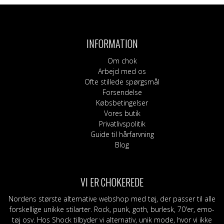
INFORMATION
Om chok
Arbejd med os
Ofte stillede spørgsmål
Forsendelse
Købsbetingelser
Vores butik
Privatlivspolitik
Guide til hårfarvning
Blog
VI ER CHOKEREDE
Nordens største alternative webshop med tøj, der passer til alle
forskellige unikke stilarter. Rock, punk, goth, burlesk, 70'er, emo-
tøj osv. Hos Shock tilbyder vi alternativ, unik mode, hvor vi ikke