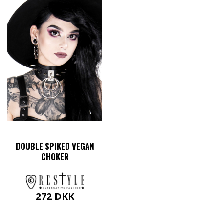
DOUBLE SPIKED VEGAN
CHOKER
272
DKK