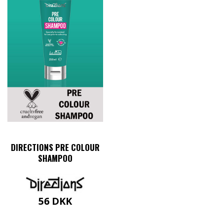
DIRECTIONS PRE COLOUR
SHAMPOO
56
DKK