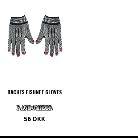
DACHES FISHNET GLOVES
56
DKK