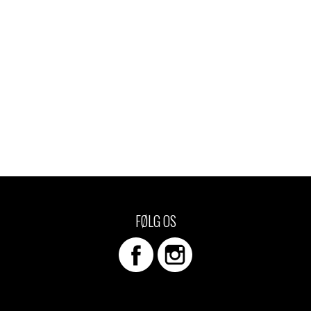
FØLG OS