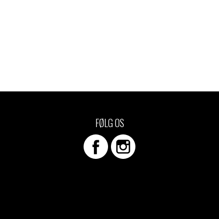
FØLG OS