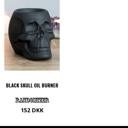
BLACK SKULL OIL BURNER
152
DKK