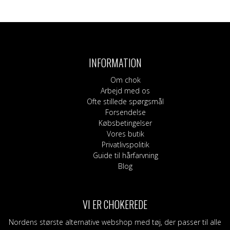
INFORMATION
Om chok
Arbejd med os
Ofte stillede spørgsmål
Forsendelse
Købsbetingelser
Vores butik
Privatlivspolitik
Guide til hårfarvning
Blog
VI ER CHOKEREDE
Nordens største alternative webshop med tøj, der passer til alle