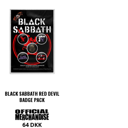
BLACK SABBATH RED DEVIL
BADGE PACK
64
DKK