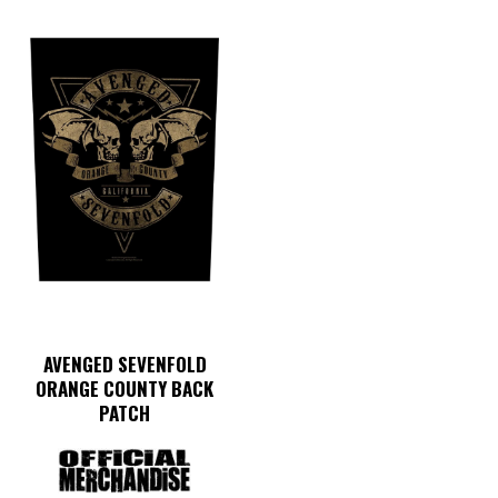
AVENGED SEVENFOLD
ORANGE COUNTY BACK
PATCH