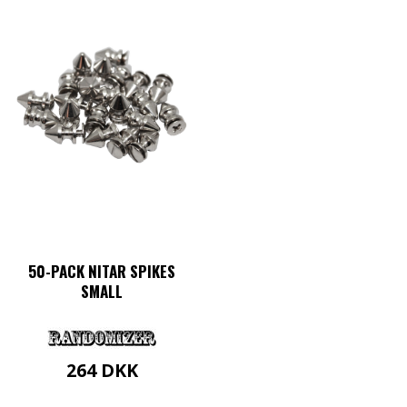
50-PACK NITAR SPIKES
SMALL
264
DKK