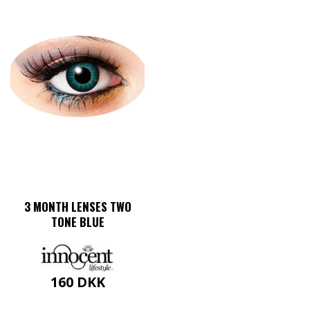
3 MONTH LENSES TWO
TONE BLUE
160
DKK