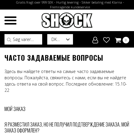
Gratis fragt over 999 SEK - Hurtig levering - Sikker betaling med Klarna -
Fremragende kundeservice
Søg efter:
DK
0
ЧАСТО ЗАДАВАЕМЫЕ ВОПРОСЫ
Здесь вы найдете ответы на самые часто задаваемые
вопросы. Пожалуйста, свяжитесь с нами, если вы не найдете
здесь ответа на свой вопрос. Последнее обновление: 15.10-
22
МОЙ ЗАКАЗ
Я РАЗМЕСТИЛ ЗАКАЗ, НО НЕ ПОЛУЧИЛ ПОДТВЕРЖДЕНИЕ ЗАКАЗА. МОЙ
ЗАКАЗ ОФОРМЛЕН?