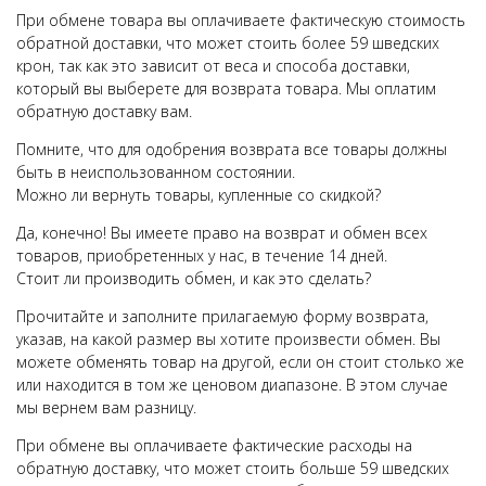
При обмене товара вы оплачиваете фактическую стоимость
обратной доставки, что может стоить более 59 шведских
крон, так как это зависит от веса и способа доставки,
который вы выберете для возврата товара. Мы оплатим
обратную доставку вам.
Помните, что для одобрения возврата все товары должны
быть в неиспользованном состоянии.
Можно ли вернуть товары, купленные со скидкой?
Да, конечно! Вы имеете право на возврат и обмен всех
товаров, приобретенных у нас, в течение 14 дней.
Стоит ли производить обмен, и как это сделать?
Прочитайте и заполните прилагаемую форму возврата,
указав, на какой размер вы хотите произвести обмен. Вы
можете обменять товар на другой, если он стоит столько же
или находится в том же ценовом диапазоне. В этом случае
мы вернем вам разницу.
При обмене вы оплачиваете фактические расходы на
обратную доставку, что может стоить больше 59 шведских