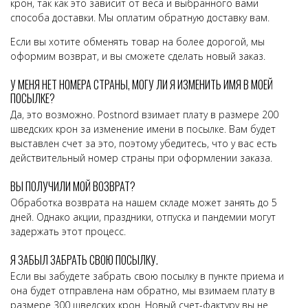
крон, так как это зависит от веса и выбранного вами
способа доставки. Мы оплатим обратную доставку вам.
Если вы хотите обменять товар на более дорогой, мы
оформим возврат, и вы сможете сделать новый заказ.
У МЕНЯ НЕТ НОМЕРА СТРАНЫ, МОГУ ЛИ Я ИЗМЕНИТЬ ИМЯ В МОЕЙ
ПОСЫЛКЕ?
Да, это возможно. Postnord взимает плату в размере 200
шведских крон за изменение имени в посылке. Вам будет
выставлен счет за это, поэтому убедитесь, что у вас есть
действительный номер страны при оформлении заказа.
ВЫ ПОЛУЧИЛИ МОЙ ВОЗВРАТ?
Обработка возврата на нашем складе может занять до 5
дней. Однако акции, праздники, отпуска и пандемии могут
задержать этот процесс.
Я ЗАБЫЛ ЗАБРАТЬ СВОЮ ПОСЫЛКУ.
Если вы забудете забрать свою посылку в пункте приема и
она будет отправлена нам обратно, мы взимаем плату в
размере 300 шведских крон. Новый счет-фактуру вы не