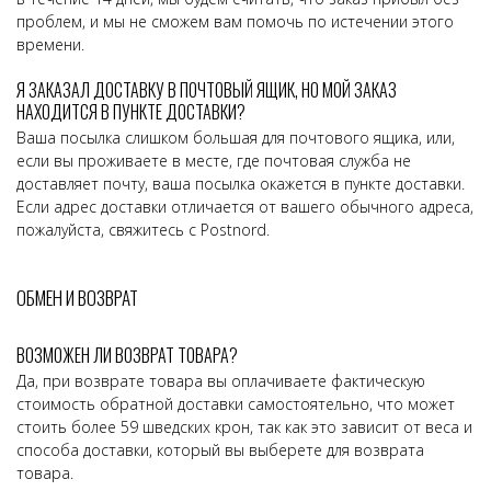
проблем, и мы не сможем вам помочь по истечении этого
времени.
Я ЗАКАЗАЛ ДОСТАВКУ В ПОЧТОВЫЙ ЯЩИК, НО МОЙ ЗАКАЗ
НАХОДИТСЯ В ПУНКТЕ ДОСТАВКИ?
Ваша посылка слишком большая для почтового ящика, или,
если вы проживаете в месте, где почтовая служба не
доставляет почту, ваша посылка окажется в пункте доставки.
Если адрес доставки отличается от вашего обычного адреса,
пожалуйста, свяжитесь с Postnord.
ОБМЕН И ВОЗВРАТ
ВОЗМОЖЕН ЛИ ВОЗВРАТ ТОВАРА?
Да, при возврате товара вы оплачиваете фактическую
стоимость обратной доставки самостоятельно, что может
стоить более 59 шведских крон, так как это зависит от веса и
способа доставки, который вы выберете для возврата
товара.