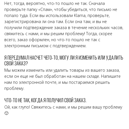
Нет, тогда, вероятно, что-то пошло не так. Сначала
проверьте папку «Спам», чтобы убедиться, что письмо не
попало туда. Если вы использовали Klarna, проверьте,
зарегистрирована ли она там. Если она там, и вы не
получили подтверждение заказа в течение нескольких часов,
свяжитесь с нами, и мы решим проблему! Тогда, скорее
всего, заказ оформлен, но что-то пошло не так с
электронным письмом с подтверждением.
Я ПЕРЕДУМАЛ НАСЧЕТ ЧЕГО-ТО, МОГУ ЛИ Я ИЗМЕНИТЬ ИЛИ УДАЛИТЬ
СВОЙ ЗАКАЗ?
Мы можем изменить или удалить товары из вашего заказа,
если он еще не был обработан на нашем складе. Напишите
нам по электронной почте, и мы постараемся решить
проблему.
ЧТО-ТО НЕ ТАК, КОГДА Я ПОЛУЧИЛ СВОЙ ЗАКАЗ.
Ой, как глупо!
Свяжитесь с нами, и мы решим вашу проблему
🙂