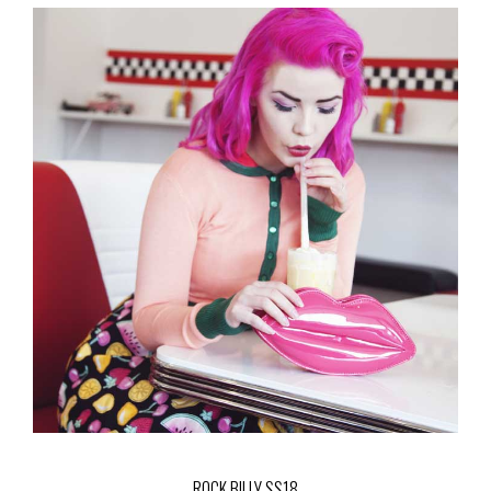
ROCK BILLY SS18