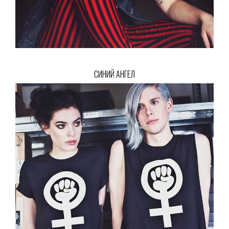
СИНИЙ АНГЕЛ