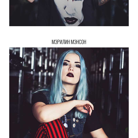
МЭРИЛИН МЭНСОН