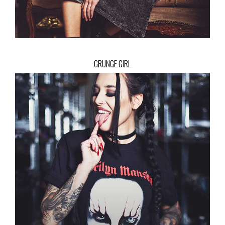
GRUNGE GIRL