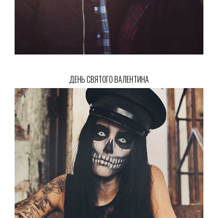
ДЕНЬ СВЯТОГО ВАЛЕНТИНА