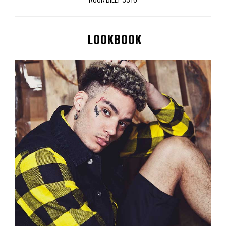
LOOKBOOK