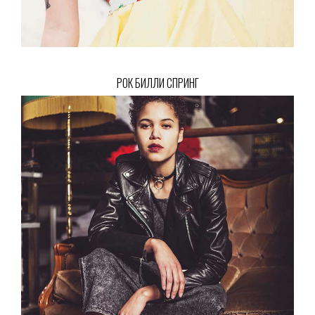
РОК БИЛЛИ СПРИНГ