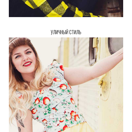
УЛИЧНЫЙ СТИЛЬ