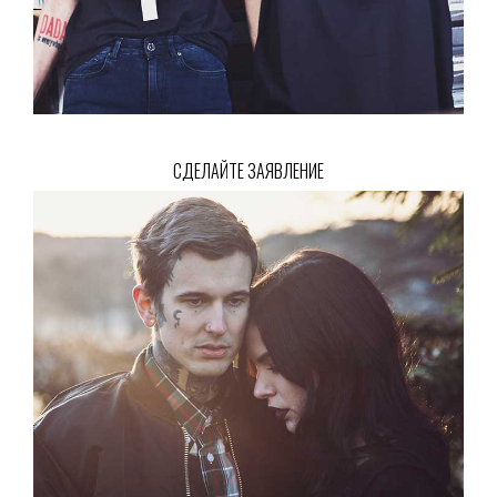
СДЕЛАЙТЕ ЗАЯВЛЕНИЕ