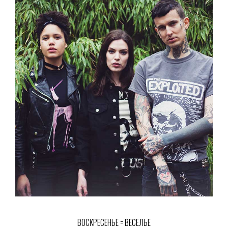
ВОСКРЕСЕНЬЕ = ВЕСЕЛЬЕ